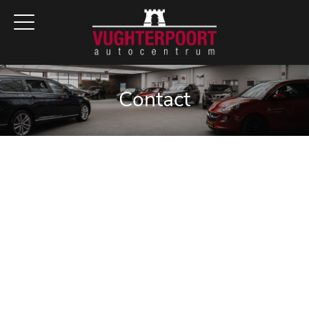
Contact