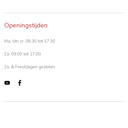
Openingstijden
Ma. t/m vr. 08:30 tot 17:30
Za. 09:00 tot 17:00
Zo. & Feestdagen gesloten