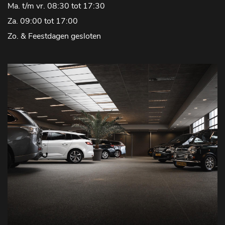
Ma. t/m vr. 08:30 tot 17:30
Za. 09:00 tot 17:00
Zo. & Feestdagen gesloten