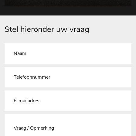
Stel hieronder uw vraag