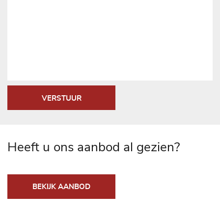
VERSTUUR
Heeft u ons aanbod al gezien?
BEKIJK AANBOD