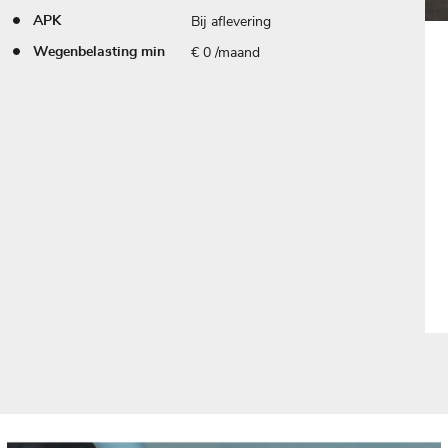
Bij aflevering
APK
€ 0 /maand
Wegenbelasting min