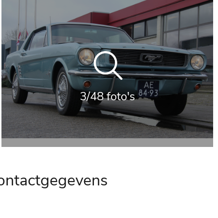
3/48 foto's
contactgegevens