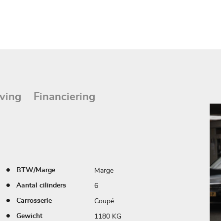
ving
Financiering
Marge
BTW/Marge
6
Aantal cilinders
Coupé
Carrosserie
1180 KG
Gewicht