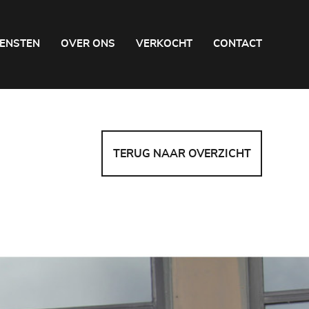
IENSTEN
OVER ONS
VERKOCHT
CONTACT
TERUG NAAR OVERZICHT