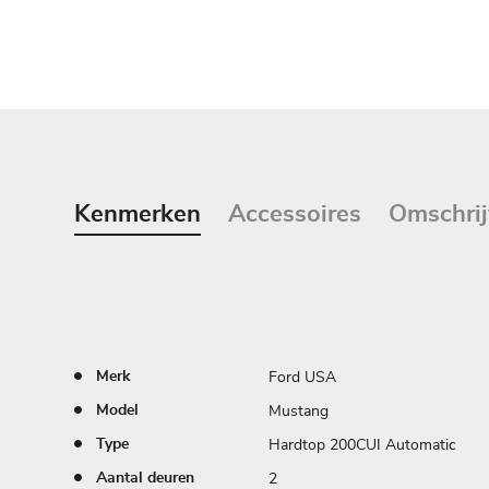
Kenmerken
Accessoires
Omschrij
Ford USA
Merk
Mustang
Model
Hardtop 200CUI Automatic
Type
2
Aantal deuren