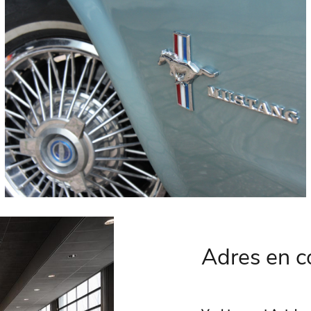
Adres en 