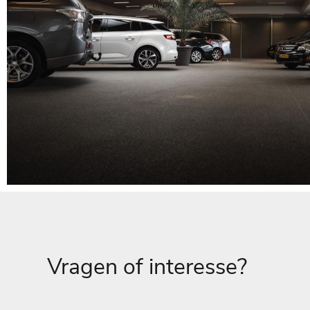
Vragen of interesse?