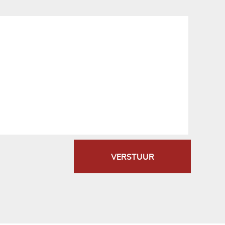
VERSTUUR