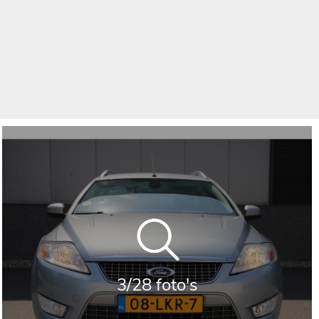
3/28 foto's