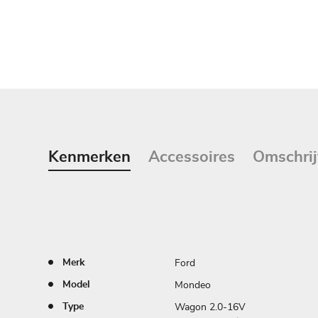
Kenmerken
Accessoires
Omschrij
Ford
Merk
Mondeo
Model
Wagon 2.0-16V
Type