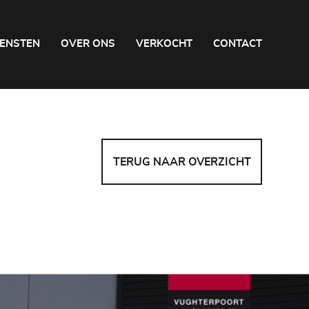
IENSTEN
OVER ONS
VERKOCHT
CONTACT
TERUG NAAR OVERZICHT