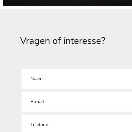
Vragen of interesse?