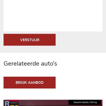
VERSTUUR
Gerelateerde auto’s
BEKIJK AANBOD