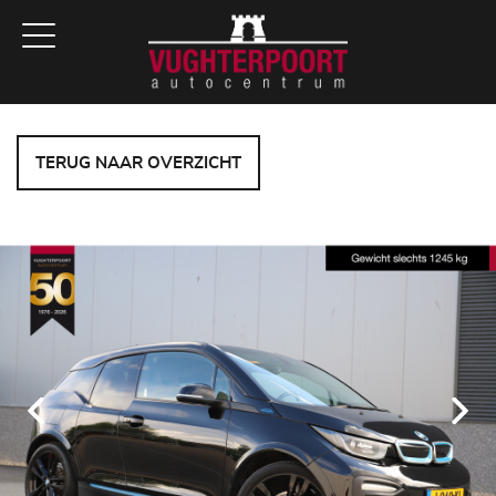
TERUG NAAR OVERZICHT