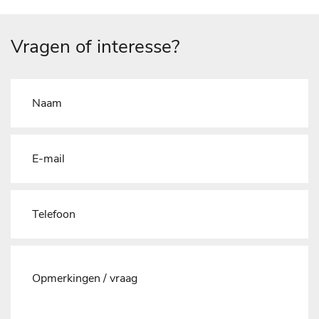
Vragen of interesse?