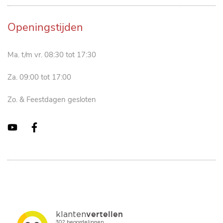
Openingstijden
Ma. t/m vr. 08:30 tot 17:30
Za. 09:00 tot 17:00
Zo. & Feestdagen gesloten