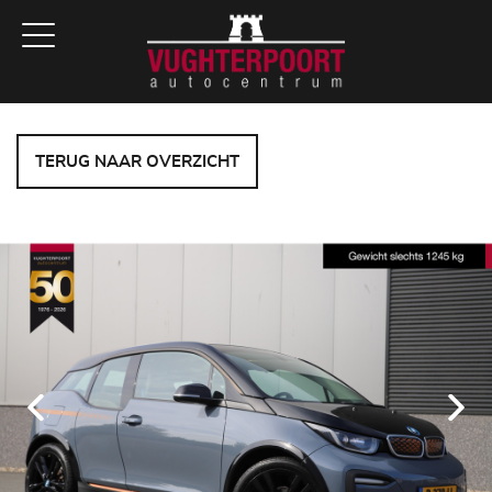
TERUG NAAR OVERZICHT