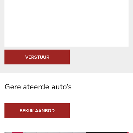
VERSTUUR
Gerelateerde auto’s
BEKIJK AANBOD