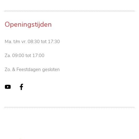
Openingstijden
Ma. t/m vr. 08:30 tot 17:30
Za. 09:00 tot 17:00
Zo. & Feestdagen gesloten