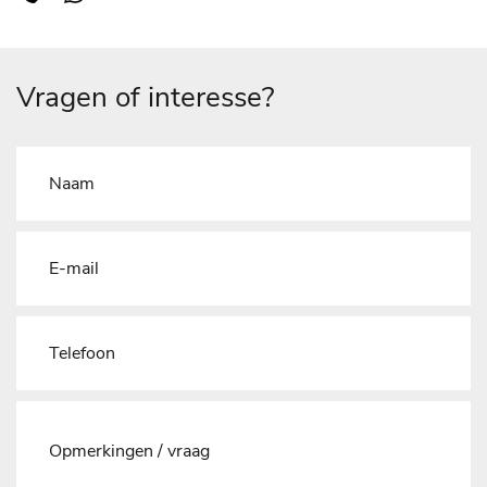
Vragen of interesse?