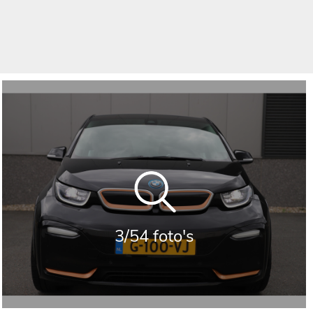
3/54 foto's