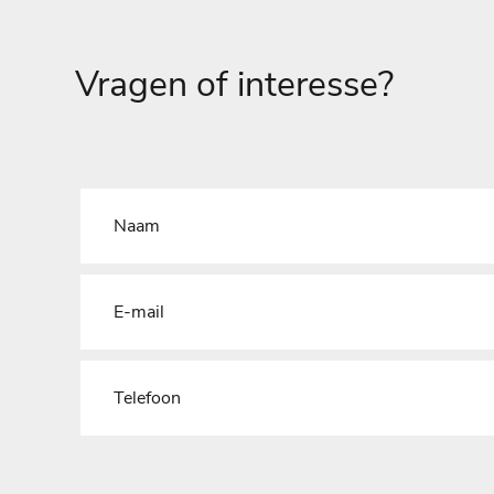
Vragen of interesse?