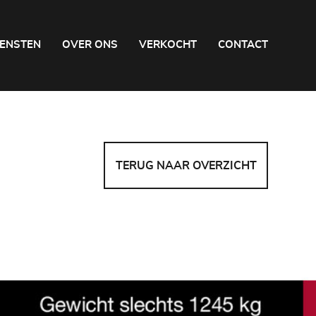
IENSTEN
OVER ONS
VERKOCHT
CONTACT
TERUG NAAR OVERZICHT