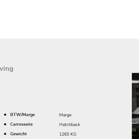
ving
Marge
BTW/Marge
Hatchback
Carrosserie
1265 KG
Gewicht